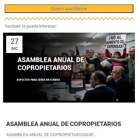
Tambien te puede interesar:
27
DIC
ASAMBLEA ANUAL DE COPROPIETARIOS
ASAMBLEA ANUAL DE COPROPIETARIOSASP...