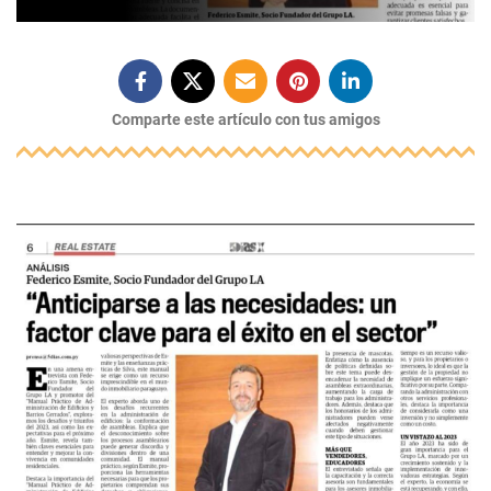
Comparte este artículo con tus amigos