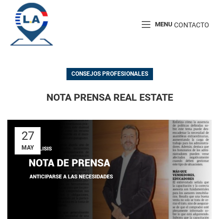
MENU
CONTACTO
CONSEJOS PROFESIONALES
NOTA PRENSA REAL ESTATE
27
MAY