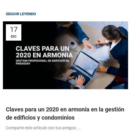
SEGUIR LEYENDO
17
DIC
Claves para un 2020 en armonía en la gestión
de edificios y condominios
Comparte este artículo con tus amigos: ...