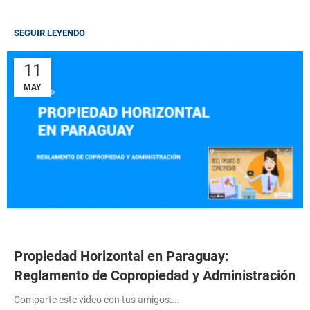
SEGUIR LEYENDO
11
MAY
Propiedad Horizontal en Paraguay:
Reglamento de Copropiedad y Administración
Comparte este video con tus amigos:...