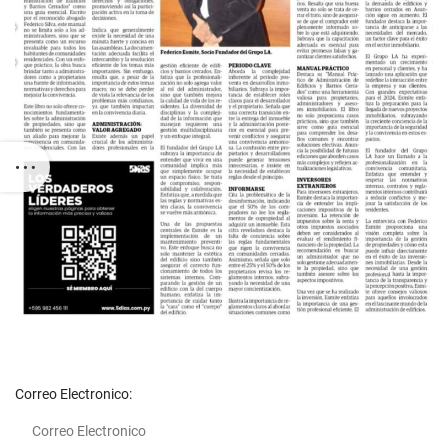
Correo Electronico: