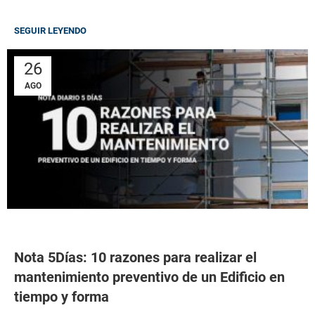
SEGUIR LEYENDO
26
AGO
Nota 5Días: 10 razones para realizar el
mantenimiento preventivo de un Edificio en
tiempo y forma