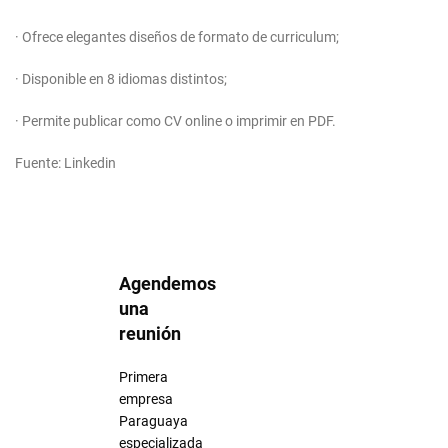
· Ofrece elegantes diseños de formato de curriculum;
· Disponible en 8 idiomas distintos;
· Permite publicar como CV online o imprimir en PDF.
Fuente: Linkedin
Agendemos
una
reunión
Primera
empresa
Paraguaya
especializada