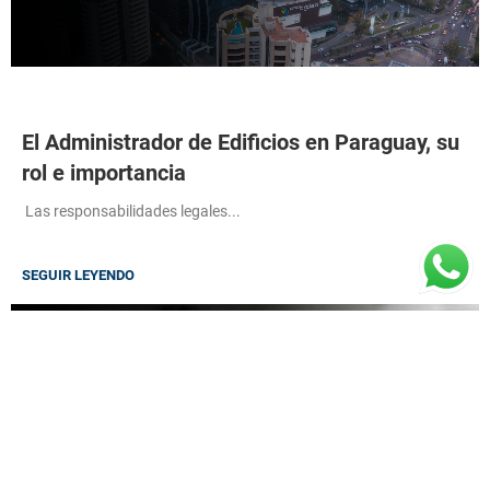
El Administrador de Edificios en Paraguay, su
rol e importancia
Las responsabilidades legales...
SEGUIR LEYENDO
16
MAR