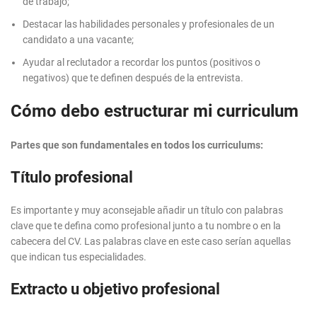
de trabajo;
Destacar las habilidades personales y profesionales de un
candidato a una vacante;
Ayudar al reclutador a recordar los puntos (positivos o
negativos) que te definen después de la entrevista.
Cómo debo estructurar mi curriculum
Partes que son fundamentales en todos los curriculums:
Título profesional
Es importante y muy aconsejable añadir un título con palabras
clave que te defina como profesional junto a tu nombre o en la
cabecera del CV. Las palabras clave en este caso serían aquellas
que indican tus especialidades.
Extracto u objetivo profesional