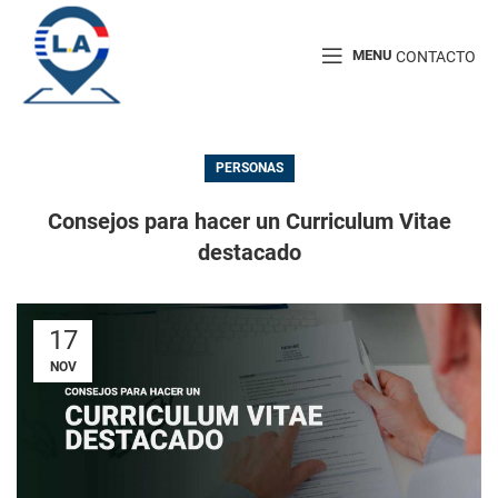
MENU
CONTACTO
PERSONAS
Consejos para hacer un Curriculum Vitae
destacado
17
NOV