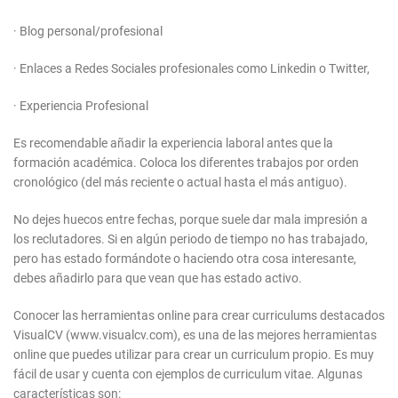
· Blog personal/profesional
· Enlaces a Redes Sociales profesionales como Linkedin o Twitter,
· Experiencia Profesional
Es recomendable añadir la experiencia laboral antes que la
formación académica. Coloca los diferentes trabajos por orden
cronológico (del más reciente o actual hasta el más antiguo).
No dejes huecos entre fechas, porque suele dar mala impresión a
los reclutadores. Si en algún periodo de tiempo no has trabajado,
pero has estado formándote o haciendo otra cosa interesante,
debes añadirlo para que vean que has estado activo.
Conocer las herramientas online para crear curriculums destacados
VisualCV (www.visualcv.com), es una de las mejores herramientas
online que puedes utilizar para crear un curriculum propio. Es muy
fácil de usar y cuenta con ejemplos de curriculum vitae. Algunas
características son: