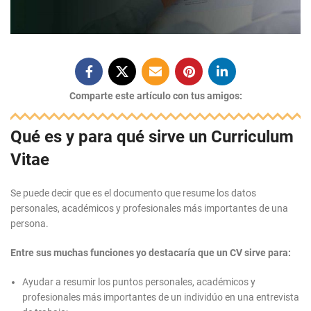
Comparte este artículo con tus amigos:
Qué es y para qué sirve un Curriculum
Vitae
Se puede decir que es el documento que resume los datos
personales, académicos y profesionales más importantes de una
persona.
Entre sus muchas funciones yo destacaría que un CV sirve para:
Ayudar a resumir los puntos personales, académicos y
profesionales más importantes de un individúo en una entrevista