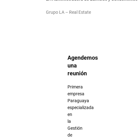
Grupo LA – Real Estate
Agendemos
una
reunión
Primera
empresa
Paraguaya
especializada
en
la
Gestión
de