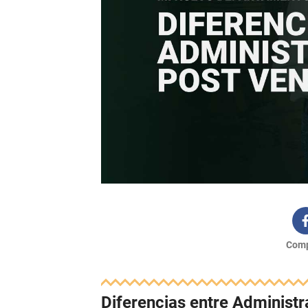
Comp
Diferencias entre Administr